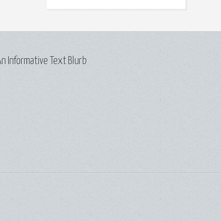
n Informative Text Blurb