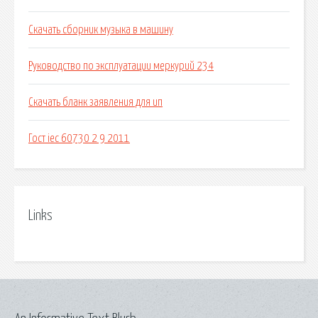
Скачать сборник музыка в машину
Руководство по эксплуатации меркурий 234
Скачать бланк заявления для ип
Гост iec 60730 2 9 2011
Links