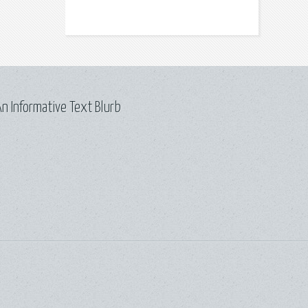
n Informative Text Blurb