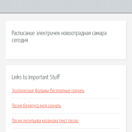
Расписание электричек новоотрадная самара
сегодня
Links to Important Stuff
Эротические фильмы бесплатные скачать
Песня беларусь моя скачать
Песня леонтьева казанова текст песни