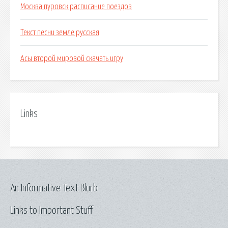
Москва пуровск расписание поездов
Текст песни земле русская
Асы второй мировой скачать игру
Links
An Informative Text Blurb
Links to Important Stuff