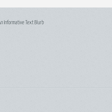
n Informative Text Blurb