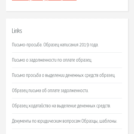
Links
Письмо-просьба. Образец написания 2019 года.
Письмо о задолженности по оплате образец.
Письмо просьба о выделении денежных средств образец.
Образец письма об оплате задолженности.
Образец ходатайство на выделение денежных средств.
Документы по юридическим вопросам Образцы, шаблоны.