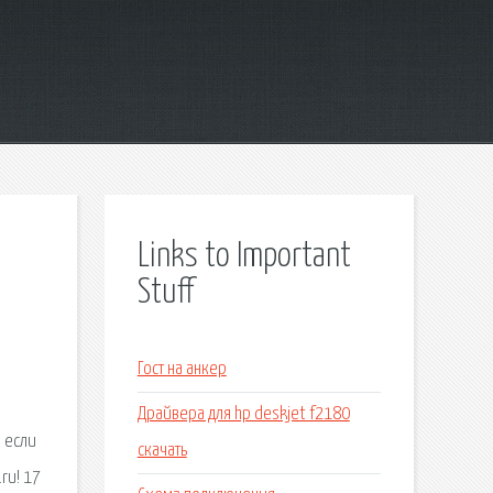
Links to Important
Stuff
Гост на анкер
Драйвера для hp deskjet f2180
: если
скачать
ru! 17