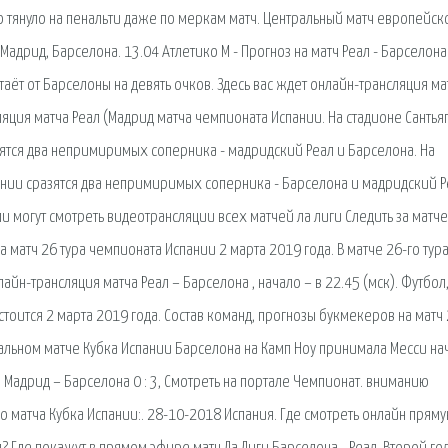
бо тянуло на пенальти даже по меркам матч. Центральный матч европейск
Мадрид, Барселона. 13.04 Атлетико М - Прогноз на матч Реал - Барселона 
таёт от Барселоны на девять очков. Здесь вас ждет онлайн-трансляция ма
ляция матча Реал (Мадрид матча чемпионата Испании. На стадионе Сантья
зятся два непримиримых соперника - мадридский Реал и Барселона. На
ании сразятся два непримиримых соперника - Барселона и мадридский Ре
и могут смотреть видеотрансляции всех матчей ла лиги Следить за матч
на матч 26 тура чемпионата Испании 2 марта 2019 года. В матче 26-го тур
айн-трансляция матча Реал – Барселона , начало – в 22.45 (мск). Футбол
тоится 2 марта 2019 года. Состав команд, прогнозы букмекеров на матч
альном матче Кубка Испании Барселона на Камп Ноу принимала Месси на
 Мадрид – Барселона 0 : 3, Смотреть на портале Чемпионат. вниманию
 матча Кубка Испании:. 28-10-2018 Испания. Где смотреть онлайн прям