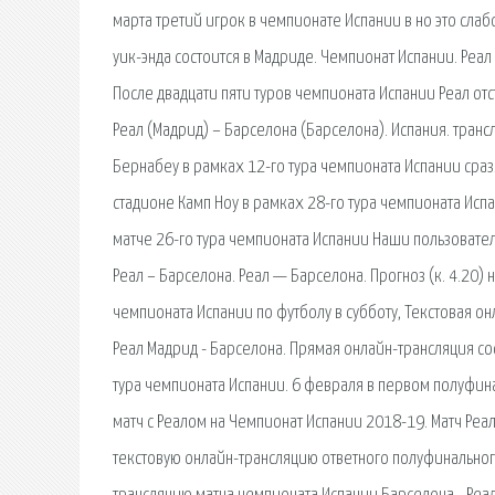
марта третий игрок в чемпионате Испании в но это сла
уик-энда состоится в Мадриде. Чемпионат Испании. Реал 
После двадцати пяти туров чемпионата Испании Реал отс
Реал (Мадрид) – Барселона (Барселона). Испания. транс
Бернабеу в рамках 12-го тура чемпионата Испании сра
стадионе Камп Ноу в рамках 28-го тура чемпионата Исп
матче 26-го тура чемпионата Испании Наши пользовател
Реал – Барселона. Реал — Барселона. Прогноз (к. 4.20) 
чемпионата Испании по футболу в субботу, Текстовая онл
Реал Мадрид - Барселона. Прямая онлайн-трансляция сос
тура чемпионата Испании. 6 февраля в первом полуфин
матч с Реалом на Чемпионат Испании 2018-19. Матч Реал
текстовую онлайн-трансляцию ответного полуфинального