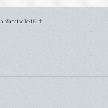
n Informative Text Blurb