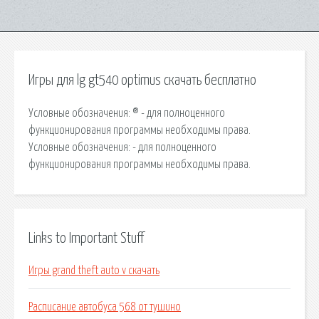
Игры для lg gt540 optimus скачать бесплатно
Условные обозначения: ® - для полноценного
функционирования программы необходимы права.
Условные обозначения: - для полноценного
функционирования программы необходимы права.
Links to Important Stuff
Игры grand theft auto v скачать
Расписание автобуса 568 от тушино