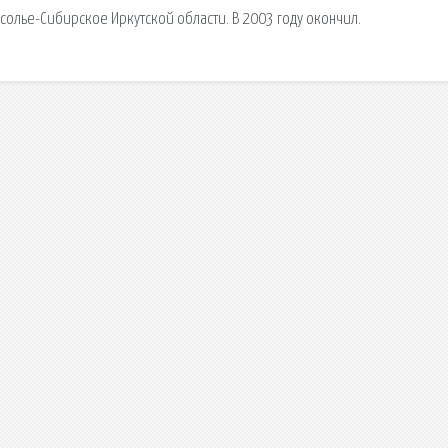
Усолье-Сибирское Иркутской области. В 2003 году окончил.