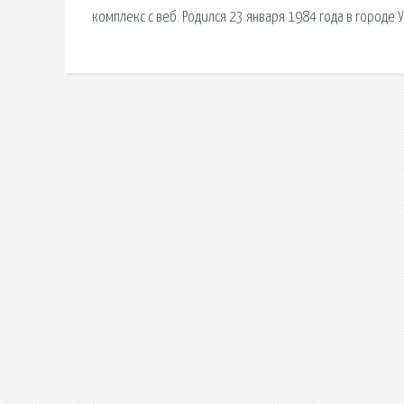
комплекс с веб. Родился 23 января 1984 года в городе 